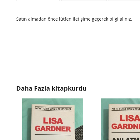
Satın almadan önce lütfen iletişime geçerek bilgi alınız.
Daha Fazla
kitapkurdu