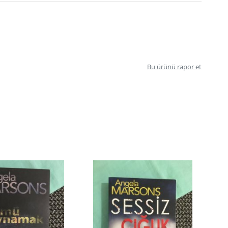
Bu ürünü rapor et