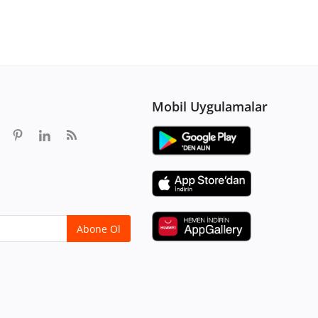
Mobil Uygulamalar
Abone Ol