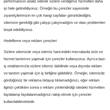
performansını analiz ederek sizlere verdiğimiz hizmetleri daha
iyi hale getirebiliyoruz. Örneğin bu çerezler sayesinde
ziyaretçilerimizin en çok hangi sayfaları görüntülediğini,
sitemizin gerektiği gibi çalışıp çalışmadığını ve olası problemleri
tespit edebiliyoruz.
Hedefleme veya reklam çerezleri
Sizlere sitemizde veya sitemiz haricindeki mecralarda ürün ve
hizmet tanıtımını yapmak için çerezler kullanıyoruz. Ayrıca bazı
iş ortaklarımızla sizlere sitemiz dahilinde veya dışında reklam
ve tanıtım yapmak için iş birliğine gidebiliriz. Örneğin, sitemizde
gördüğünüz bir reklama tıklayıp tıklamadığınızı, eğer reklam
ilginizi çektikten sonra o reklam yönlendirdiği sitedeki hizmetten
faydalanıp faydalanmadığınızı takip etmek için çerezler
kullanılabilmektedir.