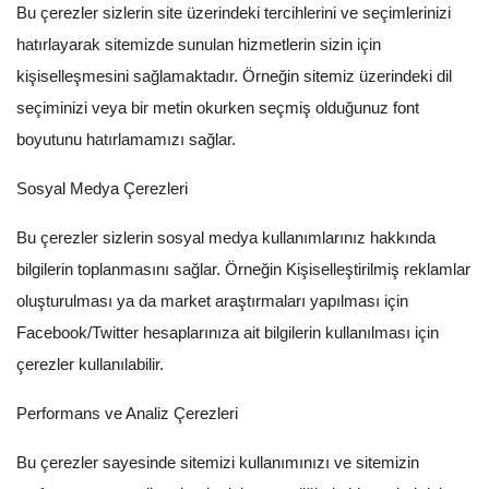
Bu çerezler sizlerin site üzerindeki tercihlerini ve seçimlerinizi
hatırlayarak sitemizde sunulan hizmetlerin sizin için
kişiselleşmesini sağlamaktadır. Örneğin sitemiz üzerindeki dil
seçiminizi veya bir metin okurken seçmiş olduğunuz font
boyutunu hatırlamamızı sağlar.
Sosyal Medya Çerezleri
Bu çerezler sizlerin sosyal medya kullanımlarınız hakkında
bilgilerin toplanmasını sağlar. Örneğin Kişiselleştirilmiş reklamlar
oluşturulması ya da market araştırmaları yapılması için
Facebook/Twitter hesaplarınıza ait bilgilerin kullanılması için
çerezler kullanılabilir.
Performans ve Analiz Çerezleri
Bu çerezler sayesinde sitemizi kullanımınızı ve sitemizin