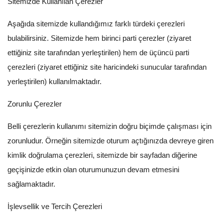
Sitemizde Kullanılan Çerezler
Aşağıda sitemizde kullandığımız farklı türdeki çerezleri
bulabilirsiniz. Sitemizde hem birinci parti çerezler (ziyaret
ettiğiniz site tarafından yerleştirilen) hem de üçüncü parti
çerezleri (ziyaret ettiğiniz site haricindeki sunucular tarafından
yerleştirilen) kullanılmaktadır.
Zorunlu Çerezler
Belli çerezlerin kullanımı sitemizin doğru biçimde çalışması için
zorunludur. Örneğin sitemizde oturum açtığınızda devreye giren
kimlik doğrulama çerezleri, sitemizde bir sayfadan diğerine
geçişinizde etkin olan oturumunuzun devam etmesini
sağlamaktadır.
İşlevsellik ve Tercih Çerezleri