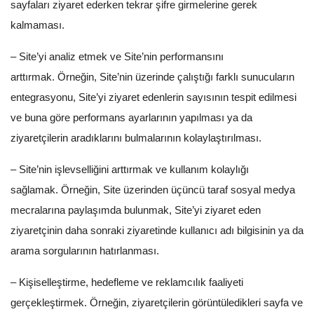
sayfaları ziyaret ederken tekrar şifre girmelerine gerek
kalmaması.
– Site’yi analiz etmek ve Site’nin performansını
arttırmak. Örneğin, Site’nin üzerinde çalıştığı farklı sunucuların
entegrasyonu, Site’yi ziyaret edenlerin sayısının tespit edilmesi
ve buna göre performans ayarlarının yapılması ya da
ziyaretçilerin aradıklarını bulmalarının kolaylaştırılması.
– Site’nin işlevselliğini arttırmak ve kullanım kolaylığı
sağlamak. Örneğin, Site üzerinden üçüncü taraf sosyal medya
mecralarına paylaşımda bulunmak, Site’yi ziyaret eden
ziyaretçinin daha sonraki ziyaretinde kullanıcı adı bilgisinin ya da
arama sorgularının hatırlanması.
– Kişiselleştirme, hedefleme ve reklamcılık faaliyeti
gerçekleştirmek. Örneğin, ziyaretçilerin görüntüledikleri sayfa ve