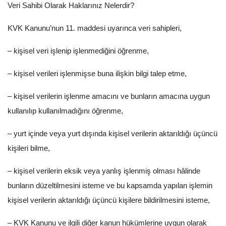
Veri Sahibi Olarak Haklarınız Nelerdir?
KVK Kanunu’nun 11. maddesi uyarınca veri sahipleri,
– kişisel veri işlenip işlenmediğini öğrenme,
– kişisel verileri işlenmişse buna ilişkin bilgi talep etme,
– kişisel verilerin işlenme amacını ve bunların amacına uygun
kullanılıp kullanılmadığını öğrenme,
– yurt içinde veya yurt dışında kişisel verilerin aktarıldığı üçüncü
kişileri bilme,
– kişisel verilerin eksik veya yanlış işlenmiş olması hâlinde
bunların düzeltilmesini isteme ve bu kapsamda yapılan işlemin
kişisel verilerin aktarıldığı üçüncü kişilere bildirilmesini isteme,
– KVK Kanunu ve ilgili diğer kanun hükümlerine uygun olarak