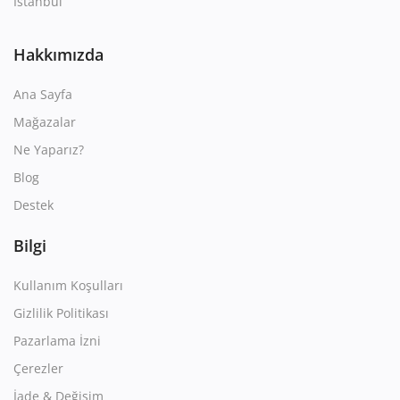
İstanbul
Hakkımızda
Ana Sayfa
Mağazalar
Ne Yaparız?
Blog
Destek
Bilgi
Kullanım Koşulları
Gizlilik Politikası
Pazarlama İzni
Çerezler
İade & Değişim