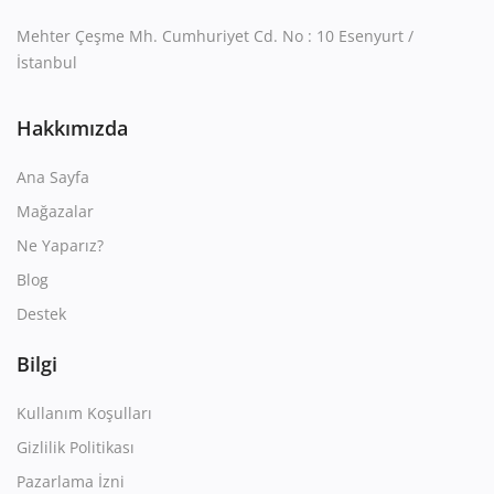
Mehter Çeşme Mh. Cumhuriyet Cd. No : 10 Esenyurt /
İstanbul
Hakkımızda
Ana Sayfa
Mağazalar
Ne Yaparız?
Blog
Destek
Bilgi
Kullanım Koşulları
Gizlilik Politikası
Pazarlama İzni