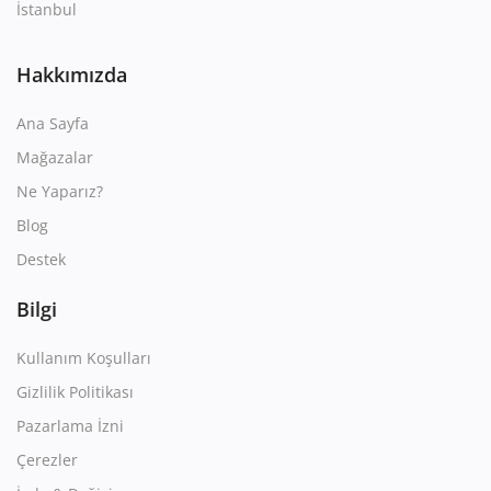
İstanbul
Hakkımızda
Ana Sayfa
Mağazalar
Ne Yaparız?
Blog
Destek
Bilgi
Kullanım Koşulları
Gizlilik Politikası
Pazarlama İzni
Çerezler