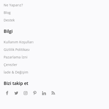
Ne Yaparız?
Blog
Destek
Bilgi
Kullanım Koşulları
Gizlilik Politikası
Pazarlama İzni
Çerezler
İade & Değişim
Bizi takip et