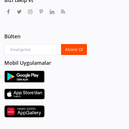
Bülten
Abone Ol
Mobil Uygulamalar