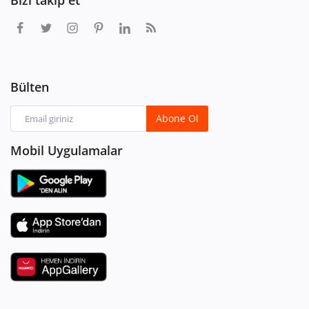
Bülten
Abone Ol
Mobil Uygulamalar