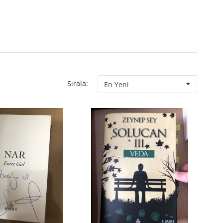
Sırala: