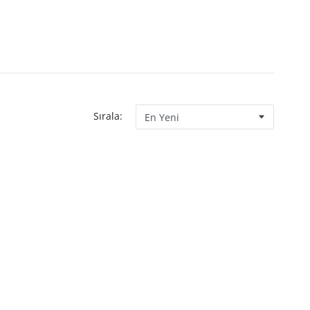
Sırala: