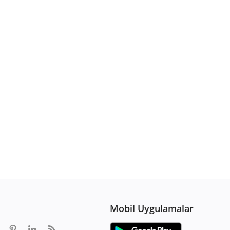
Mobil Uygulamalar