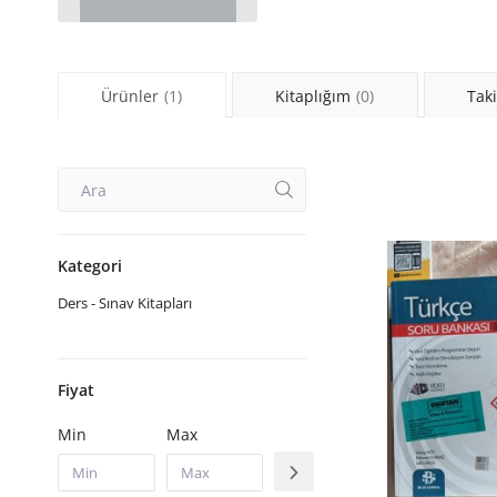
Ürünler
(1)
Kitaplığım
(0)
Taki
Kategori
Ders - Sınav Kitapları
Fiyat
Min
Max