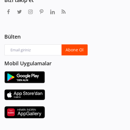
Bülten
Abone Ol
Mobil Uygulamalar