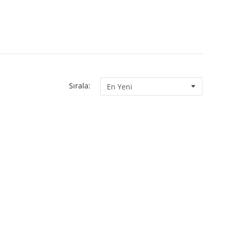
Sırala: