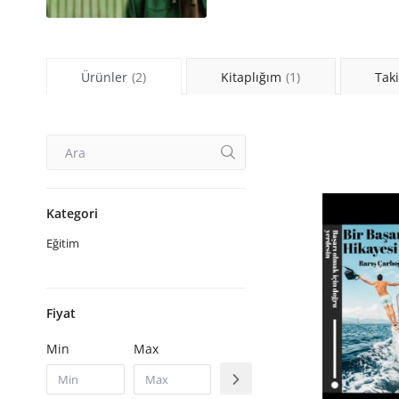
Ürünler
(2)
Kitaplığım
(1)
Taki
Kategori
Eğitim
Fiyat
Min
Max