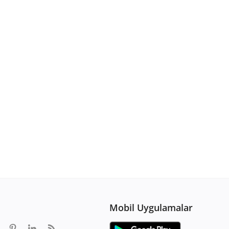
Mobil Uygulamalar