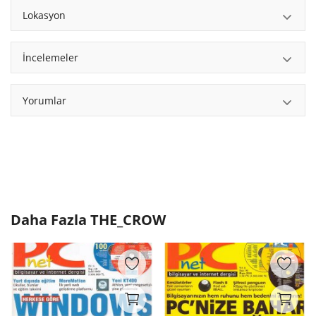
Lokasyon
İncelemeler
Yorumlar
Daha Fazla
THE_CROW