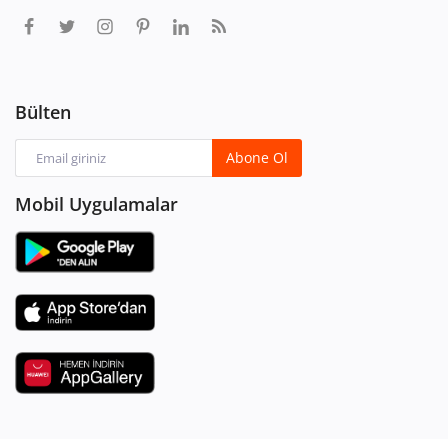
Bülten
Abone Ol
Mobil Uygulamalar