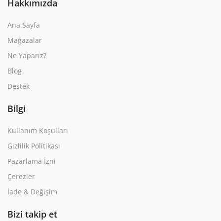
Hakkımızda
Ana Sayfa
Mağazalar
Ne Yaparız?
Blog
Destek
Bilgi
Kullanım Koşulları
Gizlilik Politikası
Pazarlama İzni
Çerezler
İade & Değişim
Bizi takip et