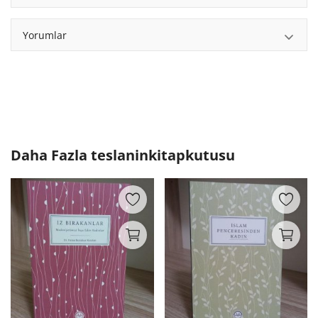
Yorumlar
Daha Fazla
teslaninkitapkutusu