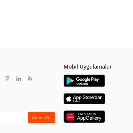
Mobil Uygulamalar
Abone Ol