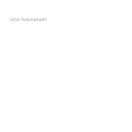
Ürün bulunamadı!