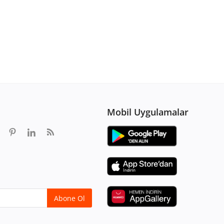
Mobil Uygulamalar
Abone Ol