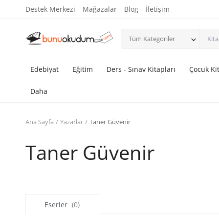
Destek Merkezi
Mağazalar
Blog
İletişim
Tüm Kategoriler
Edebiyat
Eğitim
Ders - Sınav Kitapları
Çocuk Kit
Daha
Ana Sayfa
Yazarlar
Taner Güvenir
Taner Güvenir
Eserler
(0)