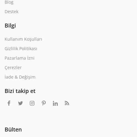
Blog
Destek
Bilgi
Kullanım Koşulları
Gizlilik Politikası
Pazarlama İzni
Çerezler
İade & Değişim
Bizi takip et
Bülten