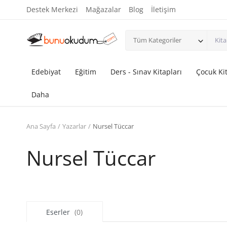
Destek Merkezi
Mağazalar
Blog
İletişim
Tüm Kategoriler
Edebiyat
Eğitim
Ders - Sınav Kitapları
Çocuk Kit
Daha
Ana Sayfa
Yazarlar
Nursel Tüccar
Nursel Tüccar
Eserler
(0)