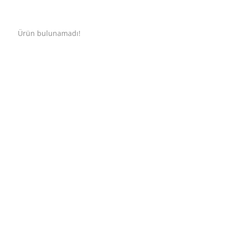
Ürün bulunamadı!