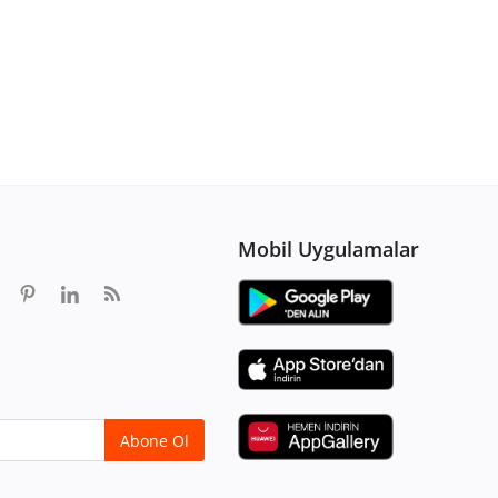
Mobil Uygulamalar
Abone Ol