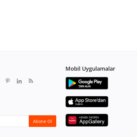
Mobil Uygulamalar
Abone Ol