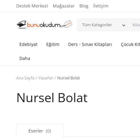
Destek Merkezi
Mağazalar
Blog
İletişim
Tüm Kategoriler
Edebiyat
Eğitim
Ders - Sınav Kitapları
Çocuk Kit
Daha
Ana Sayfa
Yazarlar
Nursel Bolat
Nursel Bolat
Eserler
(0)