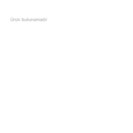
Ürün bulunamadı!