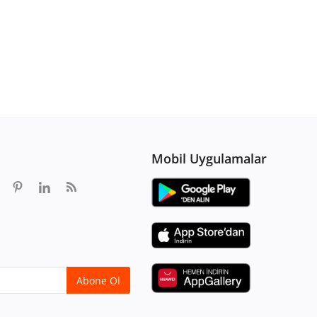
Mobil Uygulamalar
Abone Ol