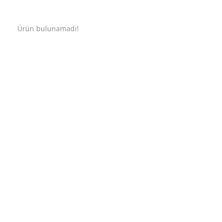
Ürün bulunamadı!