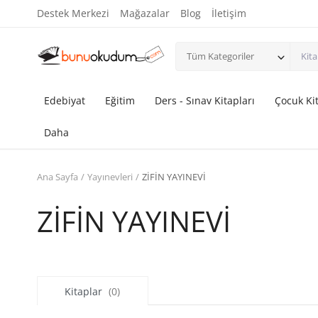
Destek Merkezi
Mağazalar
Blog
İletişim
Tüm Kategoriler
Edebiyat
Eğitim
Ders - Sınav Kitapları
Çocuk Kit
Daha
Ana Sayfa
Yayınevleri
ZİFİN YAYINEVİ
ZİFİN YAYINEVİ
Kitaplar
(0)