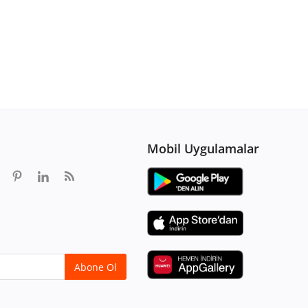
Mobil Uygulamalar
Abone Ol