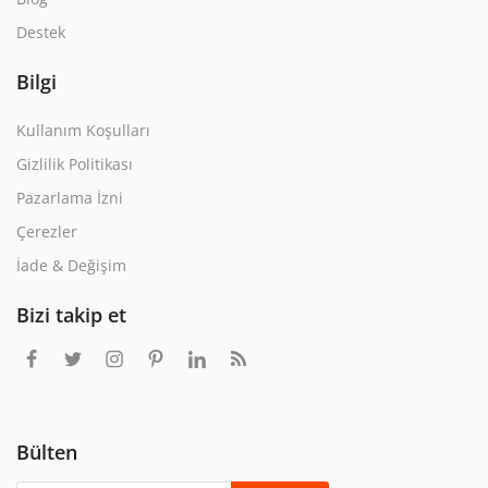
Destek
Bilgi
Kullanım Koşulları
Gizlilik Politikası
Pazarlama İzni
Çerezler
İade & Değişim
Bizi takip et
Bülten