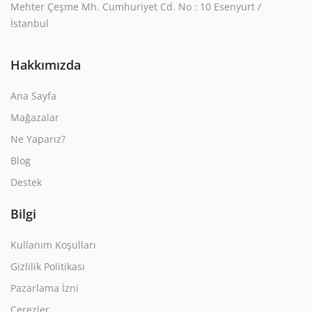
Mehter Çeşme Mh. Cumhuriyet Cd. No : 10 Esenyurt /
İstanbul
Hakkımızda
Ana Sayfa
Mağazalar
Ne Yaparız?
Blog
Destek
Bilgi
Kullanım Koşulları
Gizlilik Politikası
Pazarlama İzni
Çerezler