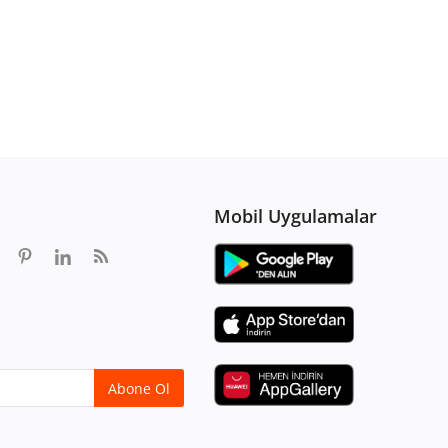
Mobil Uygulamalar
Abone Ol