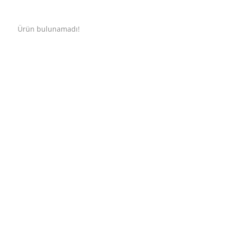
Ürün bulunamadı!