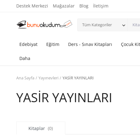
Destek Merkezi
Mağazalar
Blog
İletişim
Tüm Kategoriler
Edebiyat
Eğitim
Ders - Sınav Kitapları
Çocuk Kit
Daha
Ana Sayfa
Yayınevleri
YASİR YAYINLARI
YASİR YAYINLARI
Kitaplar
(0)