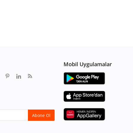
Mobil Uygulamalar
Abone Ol