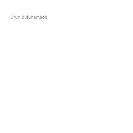
Ürün bulunamadı!