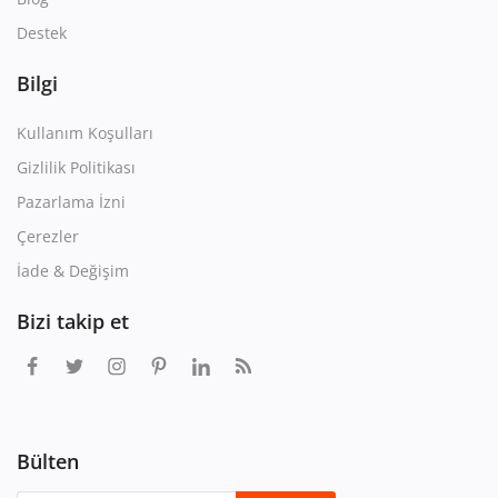
Destek
Bilgi
Kullanım Koşulları
Gizlilik Politikası
Pazarlama İzni
Çerezler
İade & Değişim
Bizi takip et
Bülten