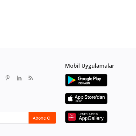
Mobil Uygulamalar
Abone Ol