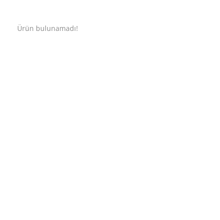
Ürün bulunamadı!