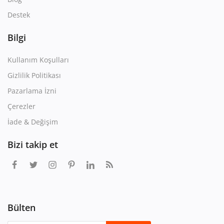
Destek
Bilgi
Kullanım Koşulları
Gizlilik Politikası
Pazarlama İzni
Çerezler
İade & Değişim
Bizi takip et
Bülten