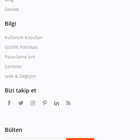
Destek
Bilgi
Kullanım Koşulları
Gizlilik Politikası
Pazarlama İzni
Çerezler
İade & Değişim
Bizi takip et
Bülten