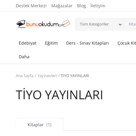
Destek Merkezi
Mağazalar
Blog
İletişim
Tüm Kategoriler
Edebiyat
Eğitim
Ders - Sınav Kitapları
Çocuk Kit
Daha
Ana Sayfa
Yayınevleri
TİYO YAYINLARI
TİYO YAYINLARI
Kitaplar
(1)