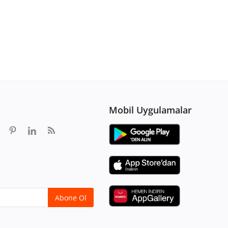
Mobil Uygulamalar
Abone Ol