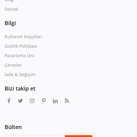
Destek
Bilgi
Kullanım Koşulları
Gizlilik Politikası
Pazarlama İzni
Çerezler
İade & Değişim
Bizi takip et
Bülten