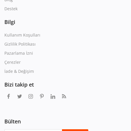
Destek
Bilgi
Kullanım Koşulları
Gizlilik Politikası
Pazarlama İzni
Çerezler
İade & Değişim
Bizi takip et
Bülten