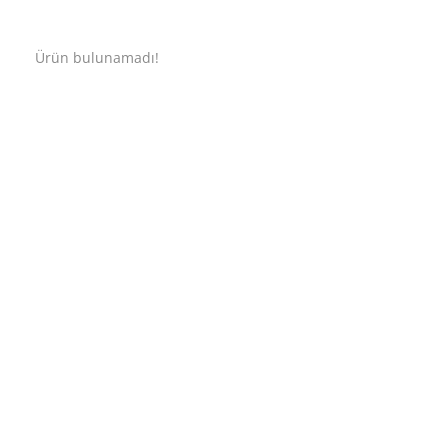
Ürün bulunamadı!