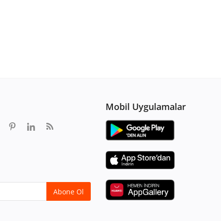
Mobil Uygulamalar
Abone Ol