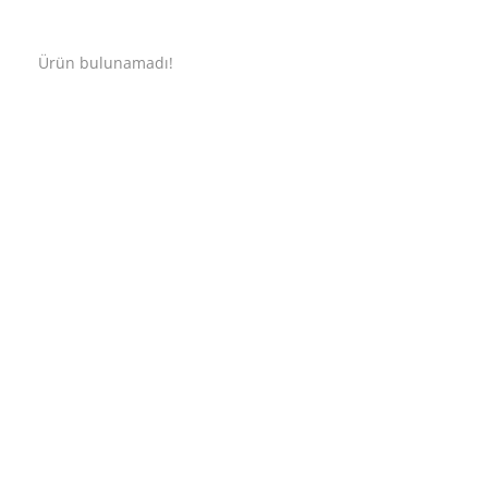
Ürün bulunamadı!