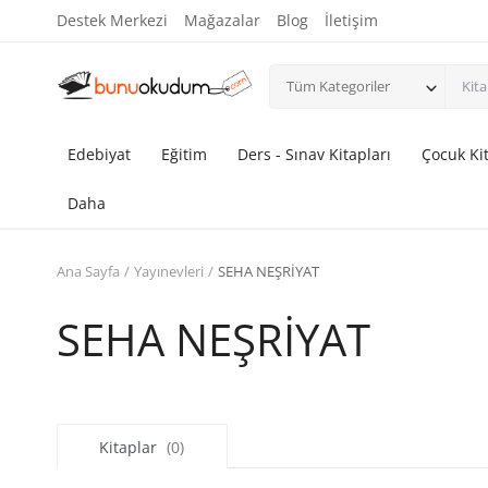
Destek Merkezi
Mağazalar
Blog
İletişim
Tüm Kategoriler
Edebiyat
Eğitim
Ders - Sınav Kitapları
Çocuk Kit
Daha
Ana Sayfa
Yayınevleri
SEHA NEŞRİYAT
SEHA NEŞRİYAT
Kitaplar
(0)