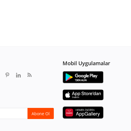
Mobil Uygulamalar
Abone Ol