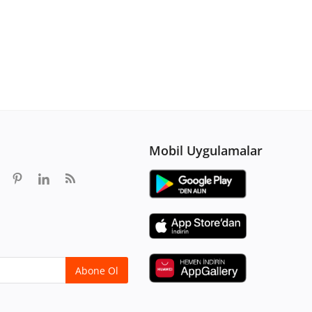
Mobil Uygulamalar
Abone Ol