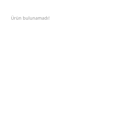
Ürün bulunamadı!