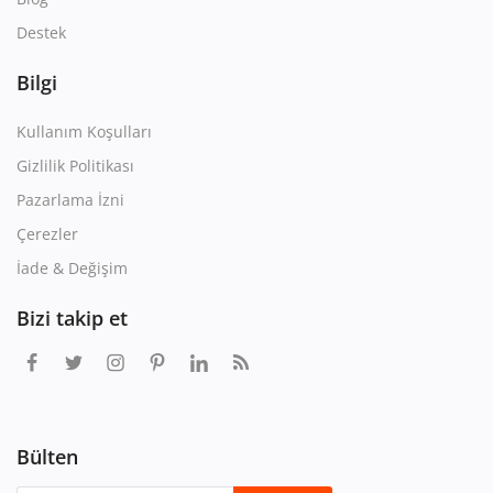
Destek
Bilgi
Kullanım Koşulları
Gizlilik Politikası
Pazarlama İzni
Çerezler
İade & Değişim
Bizi takip et
Bülten