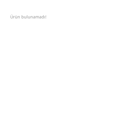
Ürün bulunamadı!