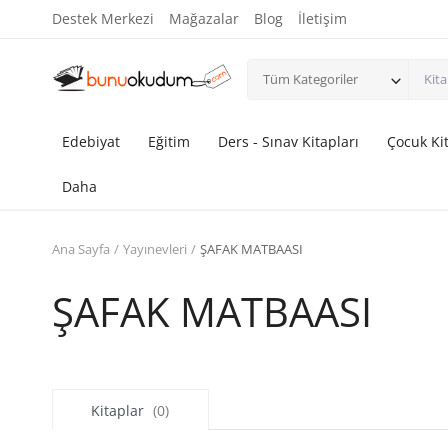
Destek Merkezi
Mağazalar
Blog
İletişim
Tüm Kategoriler
Edebiyat
Eğitim
Ders - Sınav Kitapları
Çocuk Kit
Daha
Ana Sayfa
Yayınevleri
ŞAFAK MATBAASI
ŞAFAK MATBAASI
Kitaplar
(0)