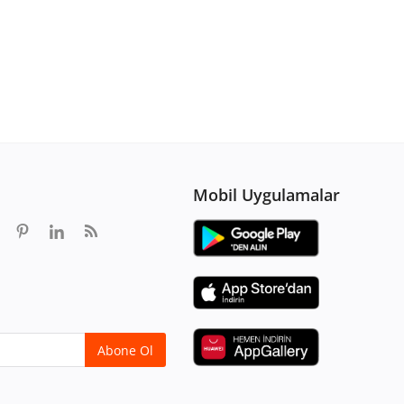
Mobil Uygulamalar
Abone Ol