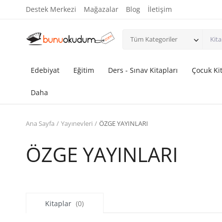
Destek Merkezi
Mağazalar
Blog
İletişim
Tüm Kategoriler
Edebiyat
Eğitim
Ders - Sınav Kitapları
Çocuk Kit
Daha
Ana Sayfa
Yayınevleri
ÖZGE YAYINLARI
ÖZGE YAYINLARI
Kitaplar
(0)