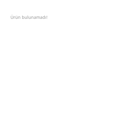
Ürün bulunamadı!