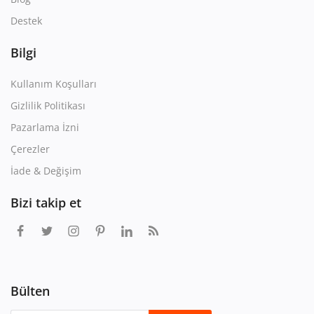
Destek
Bilgi
Kullanım Koşulları
Gizlilik Politikası
Pazarlama İzni
Çerezler
İade & Değişim
Bizi takip et
Bülten