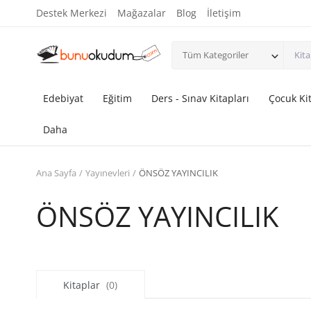
Destek Merkezi
Mağazalar
Blog
İletişim
Tüm Kategoriler
Edebiyat
Eğitim
Ders - Sınav Kitapları
Çocuk Kit
Daha
Ana Sayfa
Yayınevleri
ÖNSÖZ YAYINCILIK
ÖNSÖZ YAYINCILIK
Kitaplar
(0)