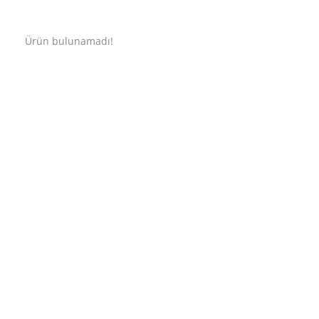
Ürün bulunamadı!