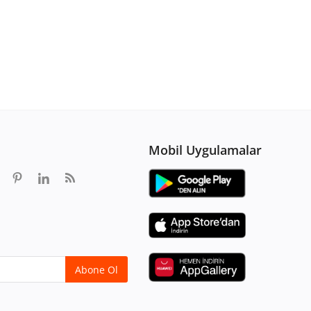
Mobil Uygulamalar
Abone Ol