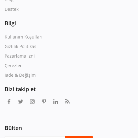
Destek
Bilgi
Kullanım Koşulları
Gizlilik Politikası
Pazarlama İzni
Çerezler
İade & Değişim
Bizi takip et
Bülten