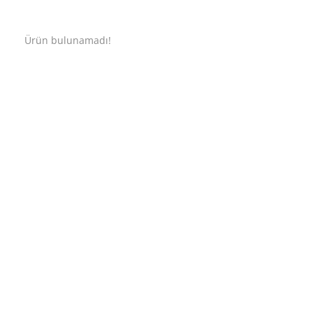
Ürün bulunamadı!