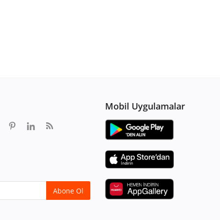
Mobil Uygulamalar
Abone Ol