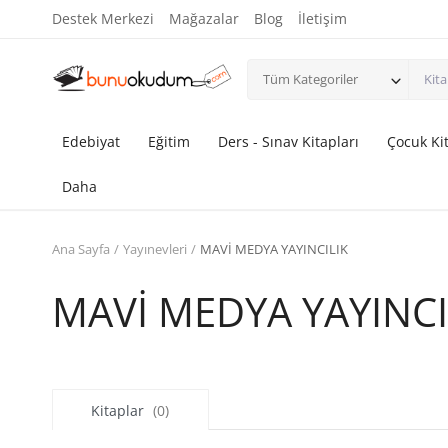
Destek Merkezi
Mağazalar
Blog
İletişim
Tüm Kategoriler
Edebiyat
Eğitim
Ders - Sınav Kitapları
Çocuk Kit
Daha
Ana Sayfa
Yayınevleri
MAVİ MEDYA YAYINCILIK
MAVİ MEDYA YAYINCI
Kitaplar
(0)