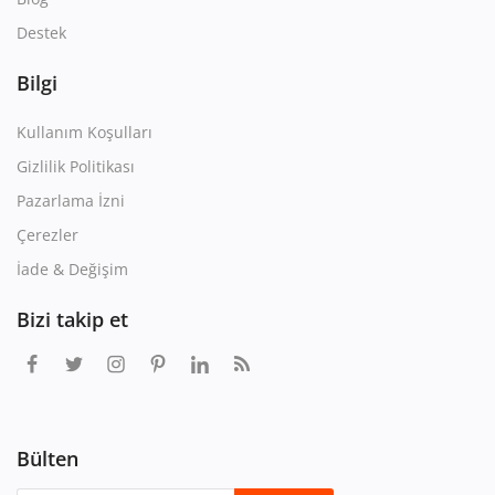
Destek
Bilgi
Kullanım Koşulları
Gizlilik Politikası
Pazarlama İzni
Çerezler
İade & Değişim
Bizi takip et
Bülten