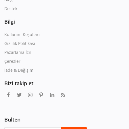
Destek
Bilgi
Kullanım Koşulları
Gizlilik Politikası
Pazarlama İzni
Çerezler
İade & Değişim
Bizi takip et
Bülten