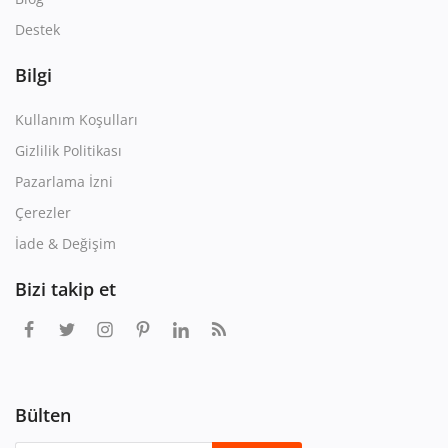
Destek
Bilgi
Kullanım Koşulları
Gizlilik Politikası
Pazarlama İzni
Çerezler
İade & Değişim
Bizi takip et
Bülten