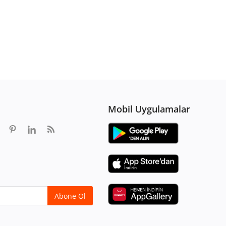
Mobil Uygulamalar
Abone Ol