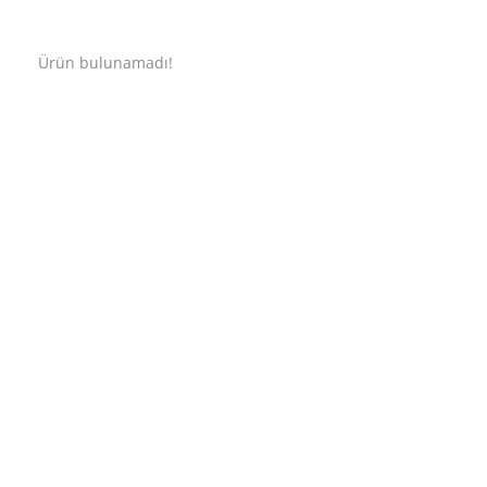
Ürün bulunamadı!