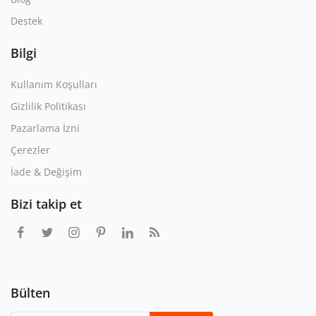
Destek
Bilgi
Kullanım Koşulları
Gizlilik Politikası
Pazarlama İzni
Çerezler
İade & Değişim
Bizi takip et
Bülten