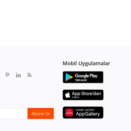
Mobil Uygulamalar
Abone Ol