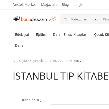
Destek Merkezi
Mağazalar
Blog
İletişim
Tüm Kategoriler
Edebiyat
Eğitim
Ders - Sınav Kitapları
Çocuk Kit
Daha
Ana Sayfa
Yayınevleri
İSTANBUL TIP KİTABEVİ
İSTANBUL TIP KİTABE
Kitaplar
(0)