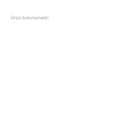
Ürün bulunamadı!