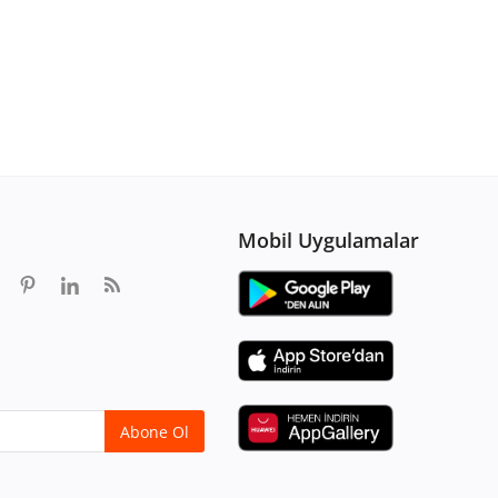
Mobil Uygulamalar
Abone Ol