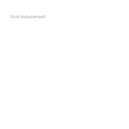
Ürün bulunamadı!